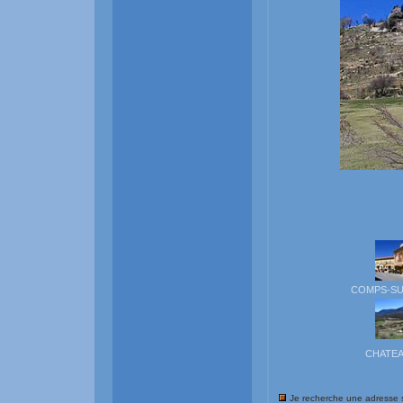
COMPS-SU
CHATEA
Je recherche une adresse 