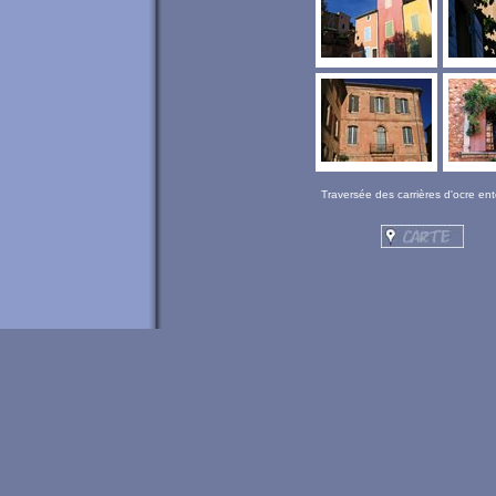
Traversée des carrières d'ocre ent