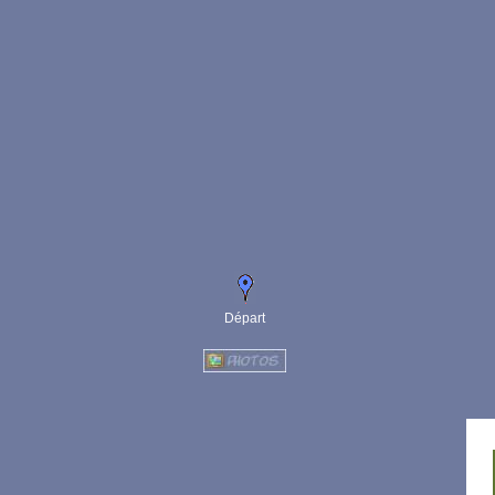
Départ