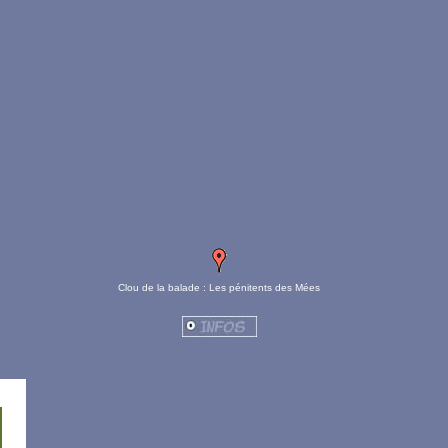
Clou de la balade : Les pénitents des Mées