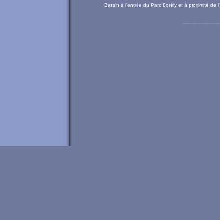
Bassin à l'entrée du Parc Borély et à proximité de