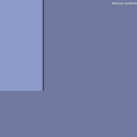
Maisons surélevée